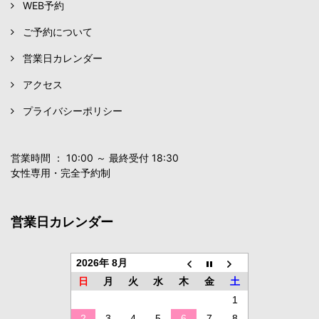
WEB予約
ご予約について
営業日カレンダー
アクセス
プライバシーポリシー
営業時間 ： 10:00 ～ 最終受付 18:30
女性専用・完全予約制
営業日カレンダー
2026年 8月
日
月
火
水
木
金
土
1
2
3
4
5
6
7
8