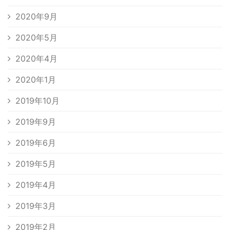
2020年9月
2020年5月
2020年4月
2020年1月
2019年10月
2019年9月
2019年6月
2019年5月
2019年4月
2019年3月
2019年2月