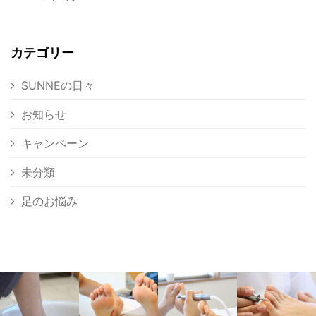
カテゴリー
SUNNEの日々
お知らせ
キャンペーン
未分類
足のお悩み