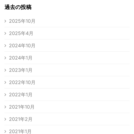
過去の投稿
2025年10月
2025年4月
2024年10月
2024年1月
2023年1月
2022年10月
2022年1月
2021年10月
2021年2月
2021年1月