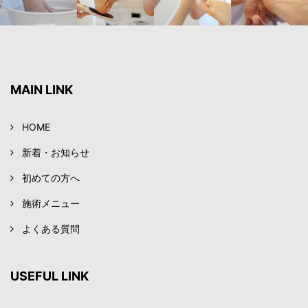
MAIN LINK
HOME
新着・お知らせ
初めての方へ
施術メニュー
よくある質問
USEFUL LINK