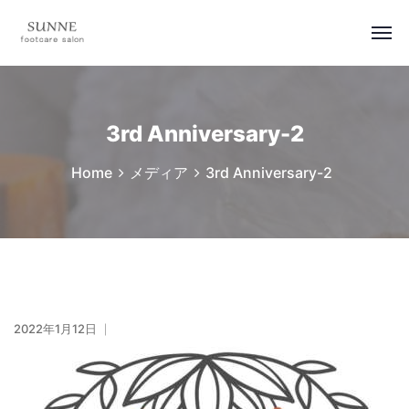
3rd Anniversary-2
Home
メディア
3rd Anniversary-2
2022年1月12日