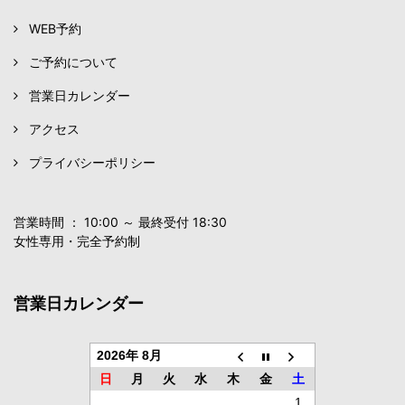
WEB予約
ご予約について
営業日カレンダー
アクセス
プライバシーポリシー
営業時間 ： 10:00 ～ 最終受付 18:30
女性専用・完全予約制
営業日カレンダー
2026年 8月
日
月
火
水
木
金
土
1