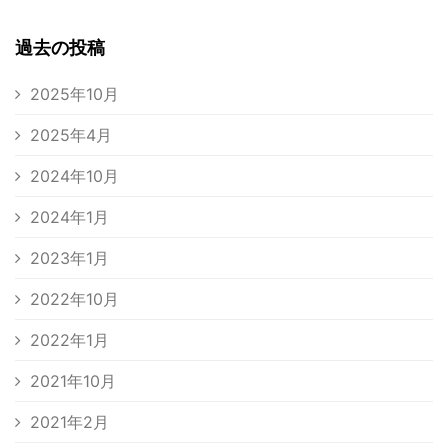
過去の投稿
2025年10月
2025年4月
2024年10月
2024年1月
2023年1月
2022年10月
2022年1月
2021年10月
2021年2月