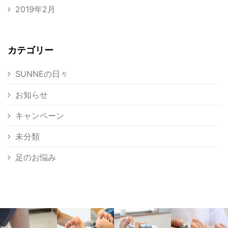
2019年2月
カテゴリー
SUNNEの日々
お知らせ
キャンペーン
未分類
足のお悩み