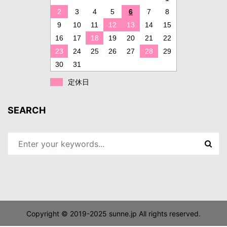
2
3
4
5
6
7
8
9
10
11
12
13
14
15
16
17
18
19
20
21
22
23
24
25
26
27
28
29
30
31
定休日
SEARCH