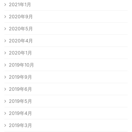
2021年1月
2020年9月
2020年5月
2020年4月
2020年1月
2019年10月
2019年9月
2019年6月
2019年5月
2019年4月
2019年3月