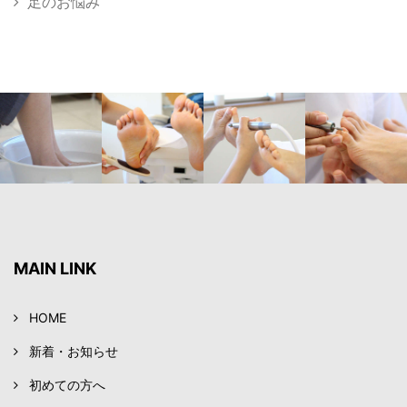
足のお悩み
MAIN LINK
HOME
新着・お知らせ
初めての方へ