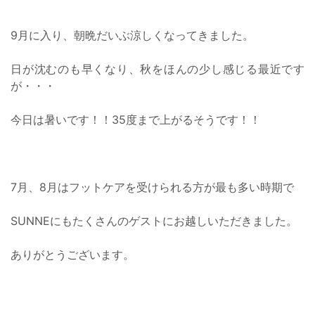
9月に入り、朝晩だいぶ涼しくなってきました。
日が沈むのも早くなり、秋をほんの少し感じる最近です
が・・・
今日は暑いです！！35度まで上がるそうです！！
7月、8月はフットケアを受けられる方が最も多い時期で
SUNNEにもたくさんのゲストにお越しいただきました。
ありがとうございます。