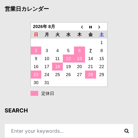
営業日カレンダー
2026年 8月
日
月
火
水
木
金
土
1
2
3
4
5
6
7
8
9
10
11
12
13
14
15
16
17
18
19
20
21
22
23
24
25
26
27
28
29
30
31
定休日
SEARCH