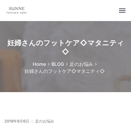
妊婦さんのフットケア◇マタニティ
◇
Home
BLOG
足のお悩み
妊婦さんのフットケア◇マタニティ◇
2019年9月6日
足のお悩み