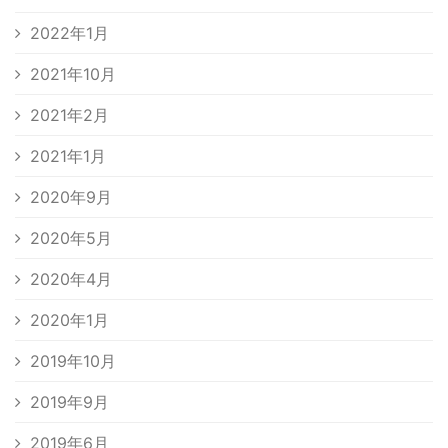
2022年1月
2021年10月
2021年2月
2021年1月
2020年9月
2020年5月
2020年4月
2020年1月
2019年10月
2019年9月
2019年6月