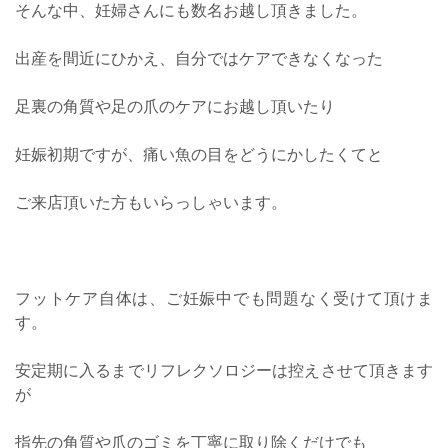
そんな中、妊婦さんにも数名お越し頂きました。
出産を間近にひかえ、自分ではケアできなくなった
足裏の角質や足の爪のケアにお越し頂いたり
妊娠初期ですが、痛い魚の目をどうにかしたくてと
ご来店頂いた方もいらっしゃいます。
フットケア自体は、ご妊娠中でも問題なく受けて頂けま
す。
安定期に入るまでリフレクソロジーは控えさせて頂きます
が
指先の角質や爪のゴミを丁寧に取り除くだけでも