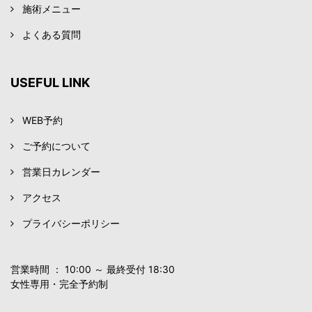
施術メニュー
よくある質問
USEFUL LINK
WEB予約
ご予約について
営業日カレンダー
アクセス
プライバシーポリシー
営業時間 ： 10:00 ～ 最終受付 18:30
女性専用・完全予約制