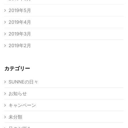
2019年5月
2019年4月
2019年3月
2019年2月
カテゴリー
SUNNEの日々
お知らせ
キャンペーン
未分類