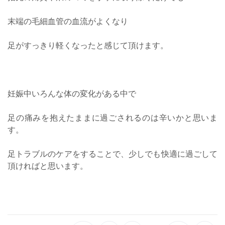
末端の毛細血管の血流がよくなり
足がすっきり軽くなったと感じて頂けます。
妊娠中いろんな体の変化がある中で
足の痛みを抱えたままに過ごされるのは辛いかと思いま
す。
足トラブルのケアをすることで、少しでも快適に過ごして
頂ければと思います。