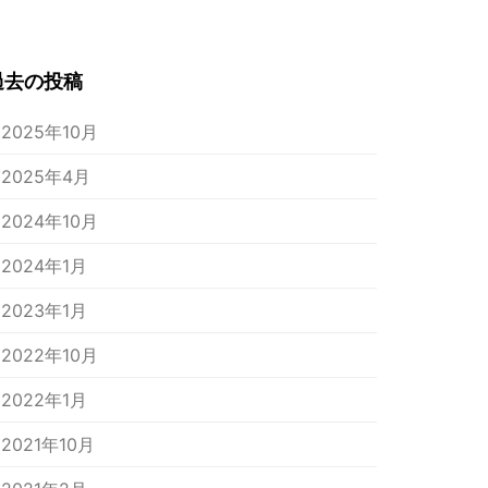
過去の投稿
2025年10月
2025年4月
2024年10月
2024年1月
2023年1月
2022年10月
2022年1月
2021年10月