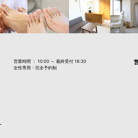
営業時間 ： 10:00 ～ 最終受付 18:30
女性専用・完全予約制
ー