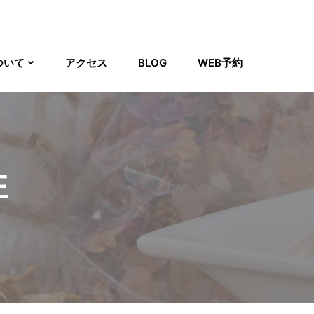
ついて
アクセス
BLOG
WEB予約
性