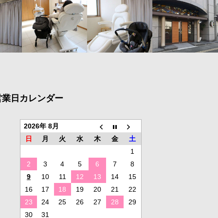
営業日カレンダー
2026年 8月
日
月
火
水
木
金
土
1
2
3
4
5
6
7
8
9
10
11
12
13
14
15
16
17
18
19
20
21
22
23
24
25
26
27
28
29
30
31