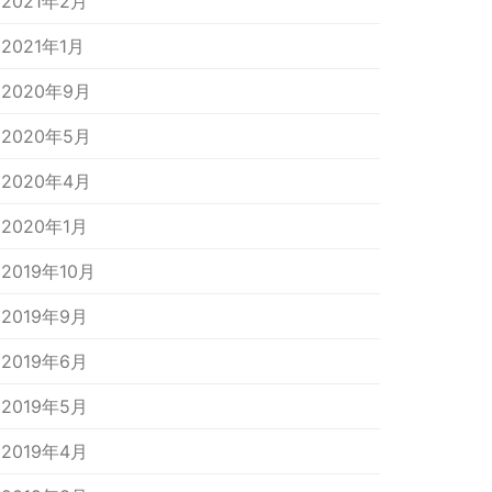
2021年2月
2021年1月
2020年9月
2020年5月
2020年4月
2020年1月
2019年10月
2019年9月
2019年6月
2019年5月
2019年4月