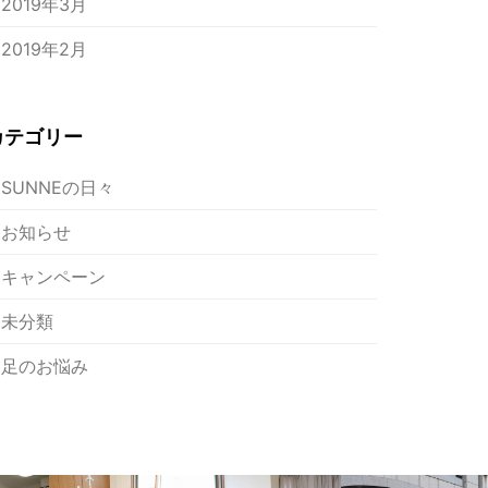
2019年3月
2019年2月
カテゴリー
SUNNEの日々
お知らせ
キャンペーン
未分類
足のお悩み