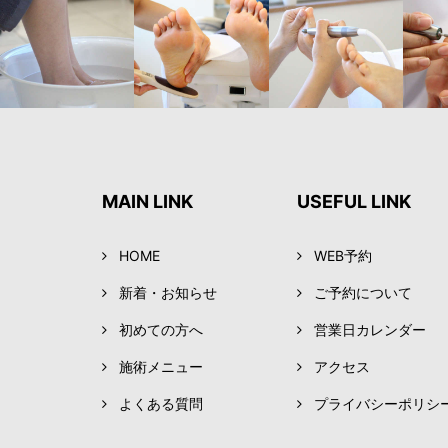
MAIN LINK
USEFUL LINK
HOME
WEB予約
新着・お知らせ
ご予約について
初めての方へ
営業日カレンダー
施術メニュー
アクセス
よくある質問
プライバシーポリシ