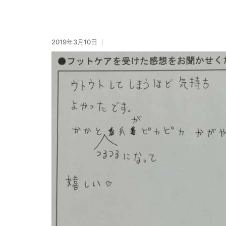
2019年3月10日