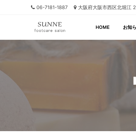
06-7181-1887
大阪府大阪市西区北堀江 2-11
HOME
お知