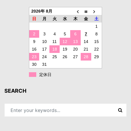
2026年 8月
日
月
火
水
木
金
土
1
2
3
4
5
6
7
8
9
10
11
12
13
14
15
16
17
18
19
20
21
22
23
24
25
26
27
28
29
30
31
定休日
SEARCH