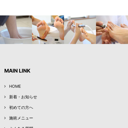
MAIN LINK
HOME
新着・お知らせ
初めての方へ
施術メニュー