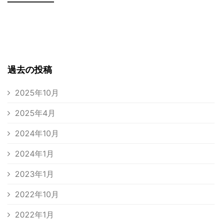
過去の投稿
2025年10月
2025年4月
2024年10月
2024年1月
2023年1月
2022年10月
2022年1月