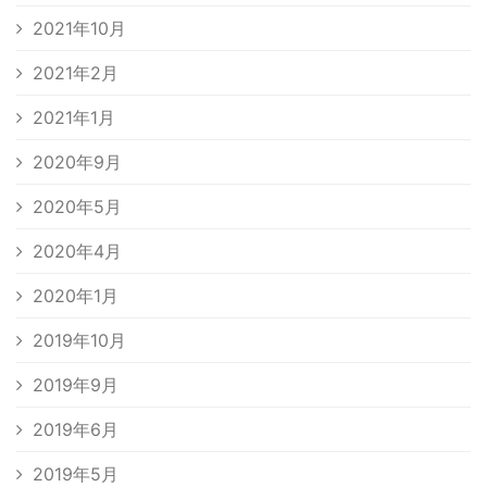
2021年10月
2021年2月
2021年1月
2020年9月
2020年5月
2020年4月
2020年1月
2019年10月
2019年9月
2019年6月
2019年5月