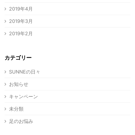
2019年4月
2019年3月
2019年2月
カテゴリー
SUNNEの日々
お知らせ
キャンペーン
未分類
足のお悩み