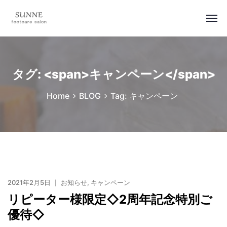
タグ: <span>キャンペーン</span>
Home
BLOG
Tag: キャンペーン
2021年2月5日
お知らせ
,
キャンペーン
リピーター様限定◇2周年記念特別ご
優待◇