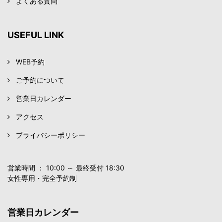
よくある質問
USEFUL LINK
WEB予約
ご予約について
営業日カレンダー
アクセス
プライバシーポリシー
営業時間 ： 10:00 ～ 最終受付 18:30
女性専用・完全予約制
営業日カレンダー